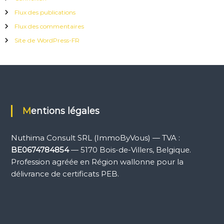
Flux des publications
Flux des commentaires
Site de WordPress-FR
Mentions légales
Nuthima Consult SRL (ImmoByVous) — TVA :
BE0674784854
— 5170 Bois-de-Villers, Belgique.
Profession agréée en Région wallonne pour la
délivrance de certificats PEB.