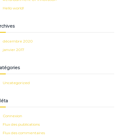
Hello world!
rchives
décembre 2020
janvier 2017
atégories
Uncategorized
éta
Connexion
Flux des publications
Flux des commentaires