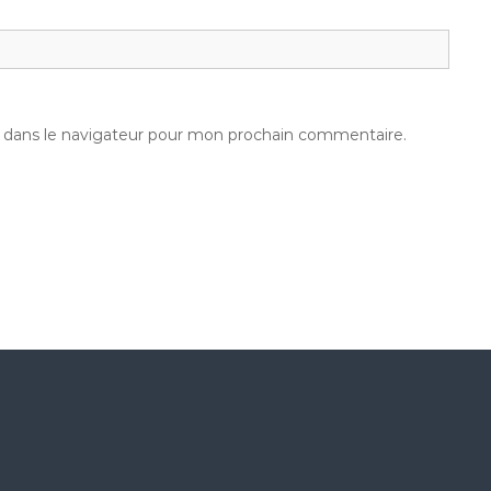
 dans le navigateur pour mon prochain commentaire.