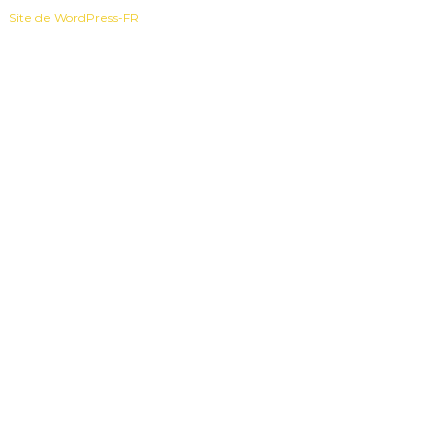
Site de WordPress-FR