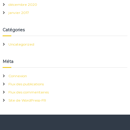
décembre 2020
janvier 2017
Catégories
Uncategorized
Méta
Connexion
Flux des publications
Flux des commentaires
Site de WordPress-FR